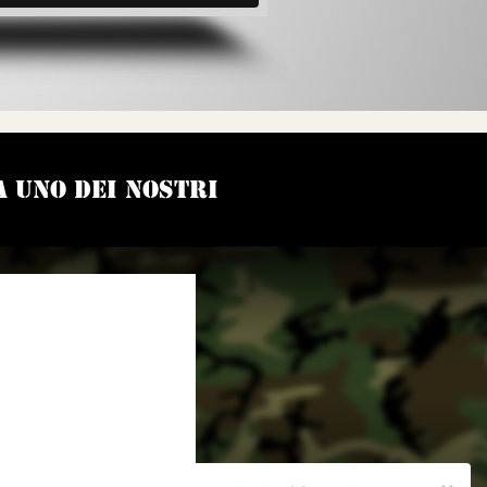
 uno dei nostri