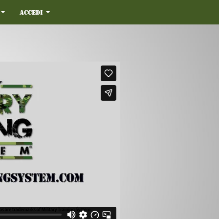
Accedi