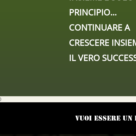
PRINCIPIO...
CONTINUARE A
CRESCERE INSIE
IL VERO SUCCES
)
Vuoi essere un