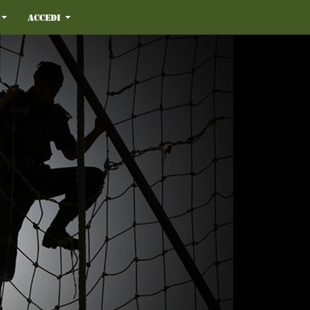
Accedi